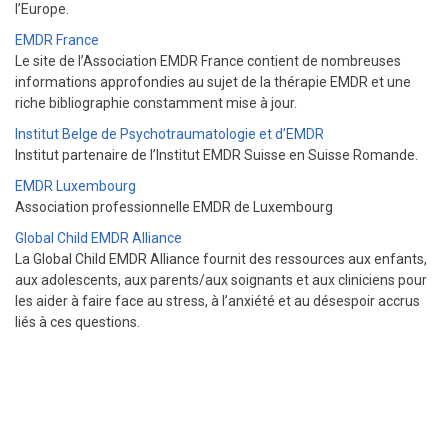
l’Europe.
EMDR France
Le site de l’Association EMDR France contient de nombreuses
informations approfondies au sujet de la thérapie EMDR et une
riche bibliographie constamment mise à jour.
Institut Belge de Psychotraumatologie et d’EMDR
Institut partenaire de l’Institut EMDR Suisse en Suisse Romande.
EMDR Luxembourg
Association professionnelle EMDR de Luxembourg
Global Child EMDR Alliance
La Global Child EMDR Alliance fournit des ressources aux enfants,
aux adolescents, aux parents/aux soignants et aux cliniciens pour
les aider à faire face au stress, à l’anxiété et au désespoir accrus
liés à ces questions.