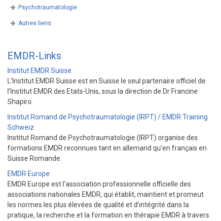
Psychotraumatologie
Autres liens
EMDR-Links
Institut EMDR Suisse
L’Institut EMDR Suisse est en Suisse le seul partenaire officiel de
l’Institut EMDR des Etats-Unis, sous la direction de Dr Francine
Shapiro.
Institut Romand de Psychotraumatologie (IRPT) /
EMDR Training
Schweiz
Institut Romand de Psychotraumatologie (IRPT) organise des
formations EMDR reconnues tant en allemand qu’en français en
Suisse Romande.
EMDR Europe
EMDR Europe est l’association professionnelle officielle des
associations nationales EMDR, qui établit, maintient et promeut
les normes les plus élevées de qualité et d’intégrité dans la
pratique, la recherche et la formation en thérapie EMDR à travers