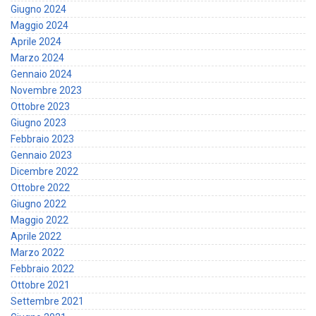
Giugno 2024
Maggio 2024
Aprile 2024
Marzo 2024
Gennaio 2024
Novembre 2023
Ottobre 2023
Giugno 2023
Febbraio 2023
Gennaio 2023
Dicembre 2022
Ottobre 2022
Giugno 2022
Maggio 2022
Aprile 2022
Marzo 2022
Febbraio 2022
Ottobre 2021
Settembre 2021