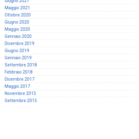
Giugno 2021
Maggio 2021
Ottobre 2020
Giugno 2020
Maggio 2020
Gennaio 2020
Dicembre 2019
Giugno 2019
Gennaio 2019
Settembre 2018
Febbraio 2018
Dicembre 2017
Maggio 2017
Novembre 2015
Settembre 2015