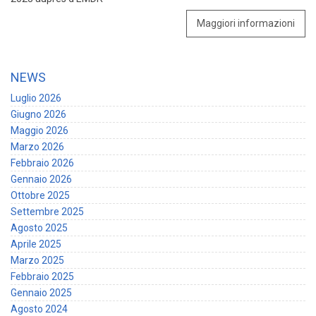
Maggiori informazioni
NEWS
Luglio 2026
Giugno 2026
Maggio 2026
Marzo 2026
Febbraio 2026
Gennaio 2026
Ottobre 2025
Settembre 2025
Agosto 2025
Aprile 2025
Marzo 2025
Febbraio 2025
Gennaio 2025
Agosto 2024