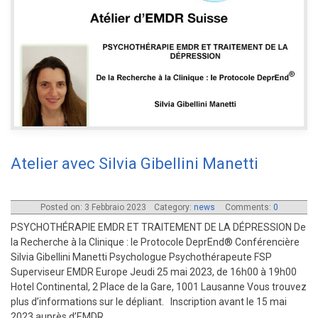
Atelier avec Silvia Gibellini Manetti
Posted on: 3 Febbraio 2023
Category:
news
Comments:
0
PSYCHOTHÉRAPIE EMDR ET TRAITEMENT DE LA DÉPRESSION De
la Recherche à la Clinique : le Protocole DeprEnd® Conférencière
Silvia Gibellini Manetti Psychologue Psychothérapeute FSP
Superviseur EMDR Europe Jeudi 25 mai 2023, de 16h00 à 19h00
Hotel Continental, 2 Place de la Gare, 1001 Lausanne Vous trouvez
plus d’informations sur le dépliant. Inscription avant le 15 mai
2023 auprès d’EMDR