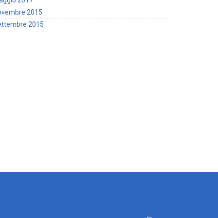
ovembre 2015
ettembre 2015