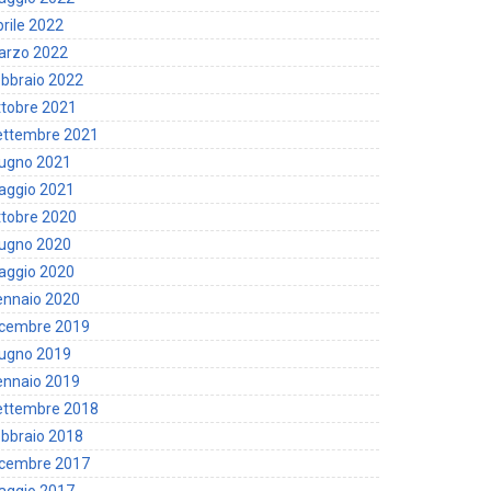
rile 2022
arzo 2022
bbraio 2022
tobre 2021
ettembre 2021
iugno 2021
aggio 2021
tobre 2020
iugno 2020
aggio 2020
ennaio 2020
icembre 2019
iugno 2019
ennaio 2019
ettembre 2018
bbraio 2018
icembre 2017
aggio 2017