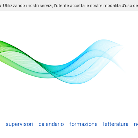
à. Utilizzando i nostri servizi, l'utente accetta le nostre modalità d'uso de
supervisori
calendario
formazione
letteratura
n