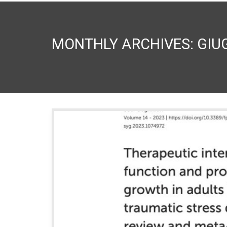
MONTHLY ARCHIVES: GIU