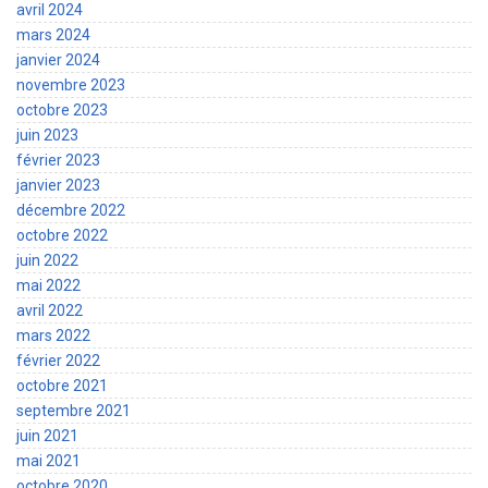
avril 2024
mars 2024
janvier 2024
novembre 2023
octobre 2023
juin 2023
février 2023
janvier 2023
décembre 2022
octobre 2022
juin 2022
mai 2022
avril 2022
mars 2022
février 2022
octobre 2021
septembre 2021
juin 2021
mai 2021
octobre 2020