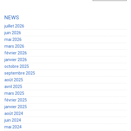
NEWS
juillet 2026
juin 2026
mai 2026
mars 2026
février 2026
janvier 2026
octobre 2025
septembre 2025
août 2025
avril 2025
mars 2025
février 2025
janvier 2025
août 2024
juin 2024
mai 2024