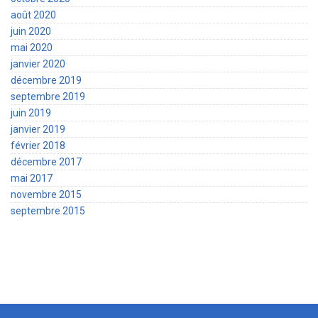
août 2020
juin 2020
mai 2020
janvier 2020
décembre 2019
septembre 2019
juin 2019
janvier 2019
février 2018
décembre 2017
mai 2017
novembre 2015
septembre 2015