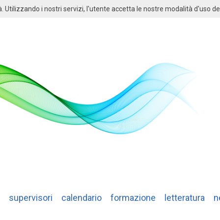
à. Utilizzando i nostri servizi, l'utente accetta le nostre modalità d'uso de
supervisori
calendario
formazione
letteratura
n