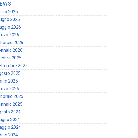
EWS
glio 2026
iugno 2026
aggio 2026
arzo 2026
bbraio 2026
ennaio 2026
tobre 2025
ettembre 2025
gosto 2025
rile 2025
arzo 2025
bbraio 2025
ennaio 2025
gosto 2024
iugno 2024
aggio 2024
rile 2024