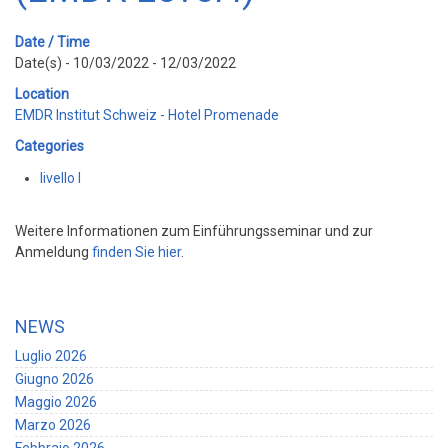
Date / Time
Date(s) - 10/03/2022 - 12/03/2022
Location
EMDR Institut Schweiz - Hotel Promenade
Categories
livello I
Weitere Informationen zum Einführungsseminar und zur
Anmeldung
finden Sie hier
.
NEWS
Luglio 2026
Giugno 2026
Maggio 2026
Marzo 2026