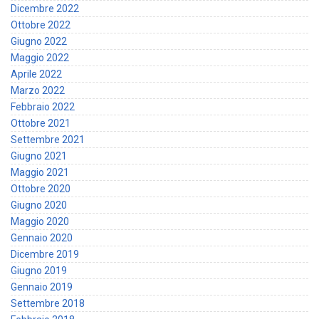
Dicembre 2022
Ottobre 2022
Giugno 2022
Maggio 2022
Aprile 2022
Marzo 2022
Febbraio 2022
Ottobre 2021
Settembre 2021
Giugno 2021
Maggio 2021
Ottobre 2020
Giugno 2020
Maggio 2020
Gennaio 2020
Dicembre 2019
Giugno 2019
Gennaio 2019
Settembre 2018