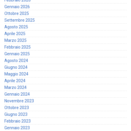
Febbraio 2026
Gennaio 2026
Ottobre 2025
Settembre 2025
Agosto 2025
Aprile 2025
Marzo 2025
Febbraio 2025
Gennaio 2025
Agosto 2024
Giugno 2024
Maggio 2024
Aprile 2024
Marzo 2024
Gennaio 2024
Novembre 2023
Ottobre 2023
Giugno 2023
Febbraio 2023
Gennaio 2023