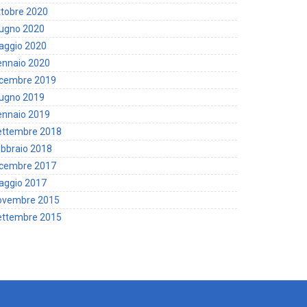
tobre 2020
iugno 2020
aggio 2020
ennaio 2020
icembre 2019
iugno 2019
ennaio 2019
ettembre 2018
bbraio 2018
icembre 2017
aggio 2017
ovembre 2015
ettembre 2015