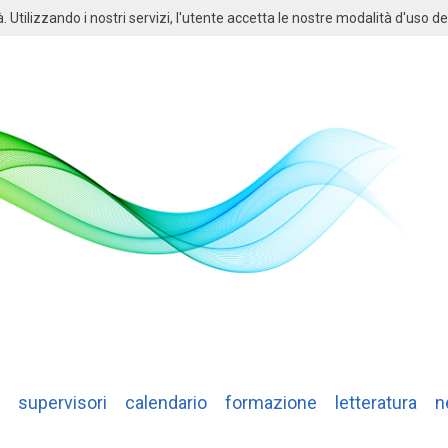
à. Utilizzando i nostri servizi, l'utente accetta le nostre modalità d'uso de
supervisori
calendario
formazione
letteratura
n