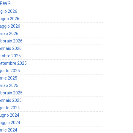
EWS
glio 2026
iugno 2026
aggio 2026
arzo 2026
bbraio 2026
ennaio 2026
tobre 2025
ettembre 2025
gosto 2025
rile 2025
arzo 2025
bbraio 2025
ennaio 2025
gosto 2024
iugno 2024
aggio 2024
rile 2024