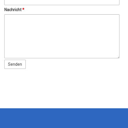
Nachricht
*