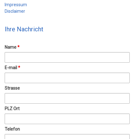
Impressum
Disclaimer
Ihre Nachricht
Name
*
E-mail
*
Strasse
PLZ Ort
Telefon