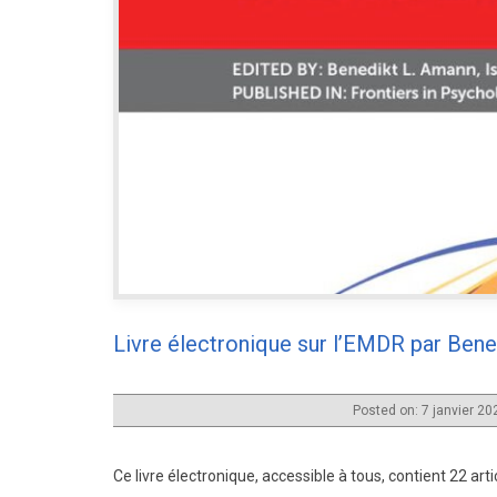
Livre électronique sur l’EMDR par Be
Posted on: 7 janvier 2
Ce livre électronique, accessible à tous, contient 22 ar