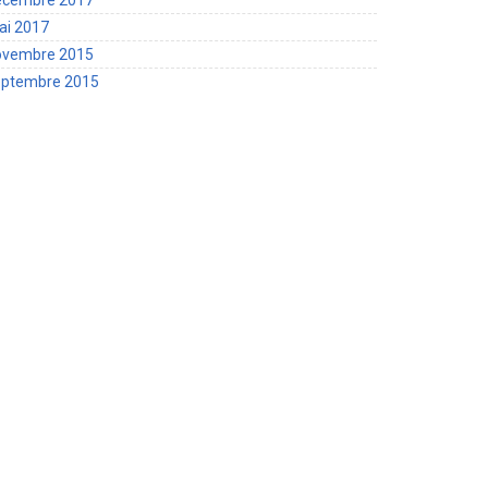
ai 2017
ovembre 2015
eptembre 2015