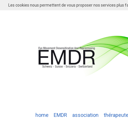
Les cookies nous permettent de vous proposer nos services plus fa
home
EMDR
association
thérapeut