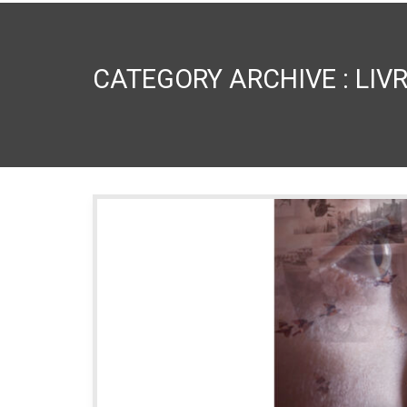
CATEGORY ARCHIVE : LIV