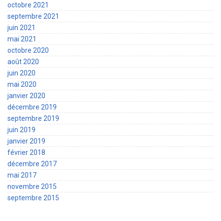
octobre 2021
septembre 2021
juin 2021
mai 2021
octobre 2020
août 2020
juin 2020
mai 2020
janvier 2020
décembre 2019
septembre 2019
juin 2019
janvier 2019
février 2018
décembre 2017
mai 2017
novembre 2015
septembre 2015