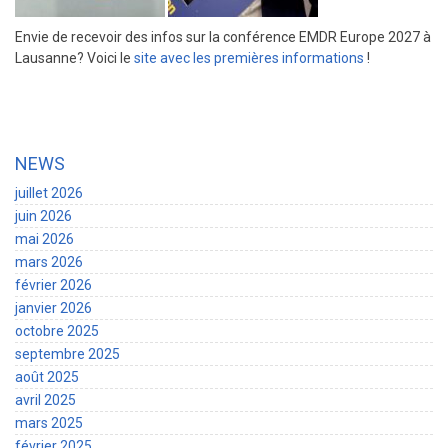
Envie de recevoir des infos sur la conférence EMDR Europe 2027 à
Lausanne? Voici le
site avec les premières informations
!
NEWS
juillet 2026
juin 2026
mai 2026
mars 2026
février 2026
janvier 2026
octobre 2025
septembre 2025
août 2025
avril 2025
mars 2025
février 2025