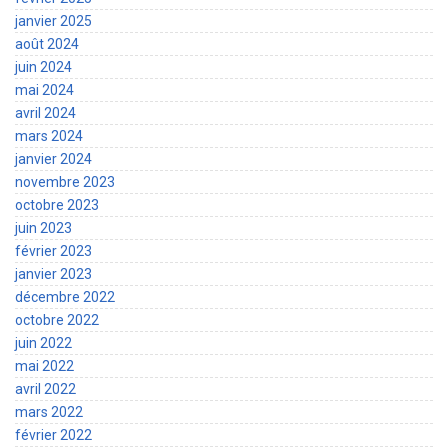
janvier 2025
août 2024
juin 2024
mai 2024
avril 2024
mars 2024
janvier 2024
novembre 2023
octobre 2023
juin 2023
février 2023
janvier 2023
décembre 2022
octobre 2022
juin 2022
mai 2022
avril 2022
mars 2022
février 2022