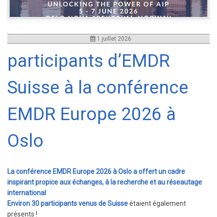
1 juillet 2026
participants d’EMDR
Suisse à la conférence
EMDR Europe 2026 à
Oslo
La conférence EMDR Europe 2026 à Oslo a offert un cadre
inspirant propice aux échanges, à la recherche et au réseautage
international
Environ 30 participants venus de Suisse
étaient également
présents !