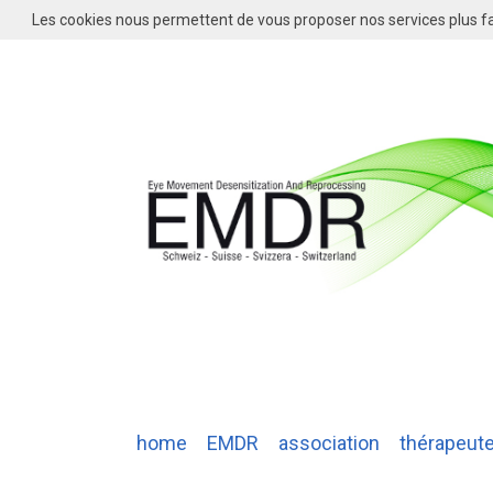
Les cookies nous permettent de vous proposer nos services plus fa
home
EMDR
association
thérapeut