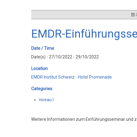
2
EMDR-Einführungsse
Date / Time
Date(s) - 27/10/2022 - 29/10/2022
Location
EMDR Institut Schweiz - Hotel Promenade
Categories
niveau I
Weitere Informationen zum Einführungsseminar und