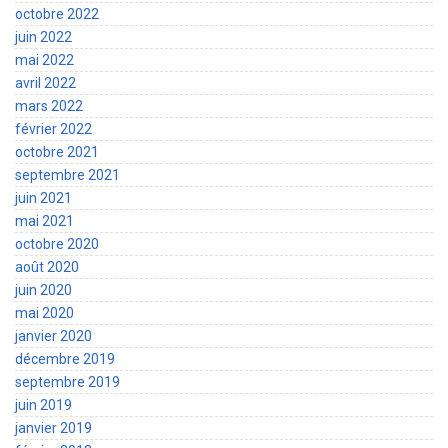
octobre 2022
juin 2022
mai 2022
avril 2022
mars 2022
février 2022
octobre 2021
septembre 2021
juin 2021
mai 2021
octobre 2020
août 2020
juin 2020
mai 2020
janvier 2020
décembre 2019
septembre 2019
juin 2019
janvier 2019