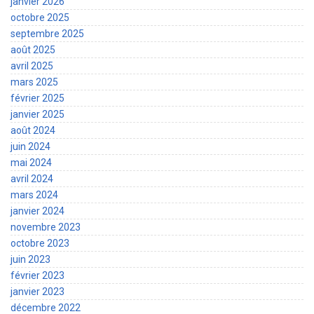
janvier 2026
octobre 2025
septembre 2025
août 2025
avril 2025
mars 2025
février 2025
janvier 2025
août 2024
juin 2024
mai 2024
avril 2024
mars 2024
janvier 2024
novembre 2023
octobre 2023
juin 2023
février 2023
janvier 2023
décembre 2022