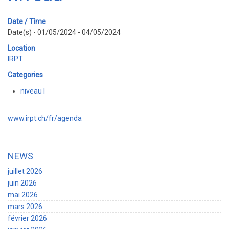
Date / Time
Date(s) - 01/05/2024 - 04/05/2024
Location
IRPT
Categories
niveau I
www.irpt.ch/fr/agenda
NEWS
juillet 2026
juin 2026
mai 2026
mars 2026
février 2026