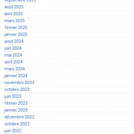
septembre 2025
août 2025
avril 2025
mars 2025
février 2025
janvier 2025
août 2024
juin 2024
mai 2024
avril 2024
mars 2024
janvier 2024
novembre 2023
octobre 2023
juin 2023
février 2023
janvier 2023
décembre 2022
octobre 2022
juin 2022