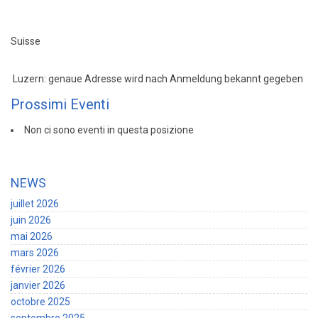
Suisse
Luzern: genaue Adresse wird nach Anmeldung bekannt gegeben
Prossimi Eventi
Non ci sono eventi in questa posizione
NEWS
juillet 2026
juin 2026
mai 2026
mars 2026
février 2026
janvier 2026
octobre 2025