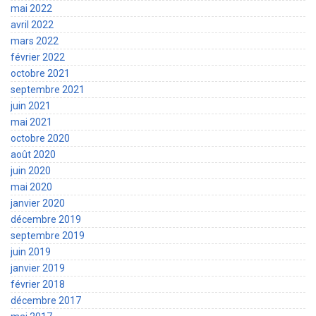
mai 2022
avril 2022
mars 2022
février 2022
octobre 2021
septembre 2021
juin 2021
mai 2021
octobre 2020
août 2020
juin 2020
mai 2020
janvier 2020
décembre 2019
septembre 2019
juin 2019
janvier 2019
février 2018
décembre 2017