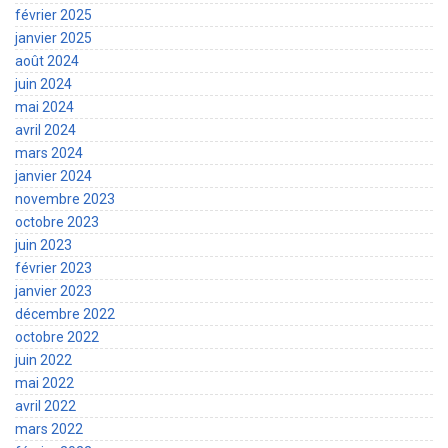
février 2025
janvier 2025
août 2024
juin 2024
mai 2024
avril 2024
mars 2024
janvier 2024
novembre 2023
octobre 2023
juin 2023
février 2023
janvier 2023
décembre 2022
octobre 2022
juin 2022
mai 2022
avril 2022
mars 2022