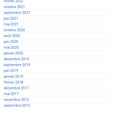
février 2022
octobre 2021
septembre 2021
juin 2021
mai 2021
octobre 2020
août 2020
juin 2020
mai 2020
janvier 2020
décembre 2019
septembre 2019
juin 2019
janvier 2019
février 2018
décembre 2017
mai 2017
novembre 2015
septembre 2015