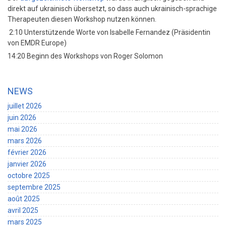
direkt auf ukrainisch übersetzt, so dass auch ukrainisch-sprachige
Therapeuten diesen Workshop nutzen können.
2:10 Unterstützende Worte von Isabelle Fernandez (Präsidentin
von EMDR Europe)
14:20 Beginn des Workshops von Roger Solomon
NEWS
juillet 2026
juin 2026
mai 2026
mars 2026
février 2026
janvier 2026
octobre 2025
septembre 2025
août 2025
avril 2025
mars 2025