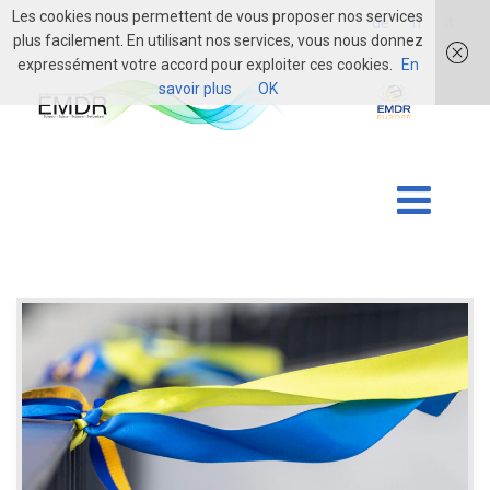
Les cookies nous permettent de vous proposer nos services
login
de
fr
it
plus facilement. En utilisant nos services, vous nous donnez
expressément votre accord pour exploiter ces cookies.
En
savoir plus
OK