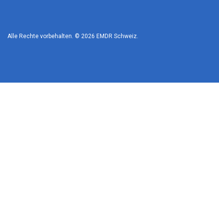
Alle Rechte vorbehalten. © 2026
EMDR Schweiz
.