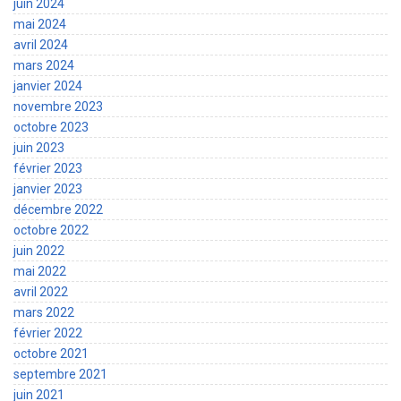
juin 2024
mai 2024
avril 2024
mars 2024
janvier 2024
novembre 2023
octobre 2023
juin 2023
février 2023
janvier 2023
décembre 2022
octobre 2022
juin 2022
mai 2022
avril 2022
mars 2022
février 2022
octobre 2021
septembre 2021
juin 2021