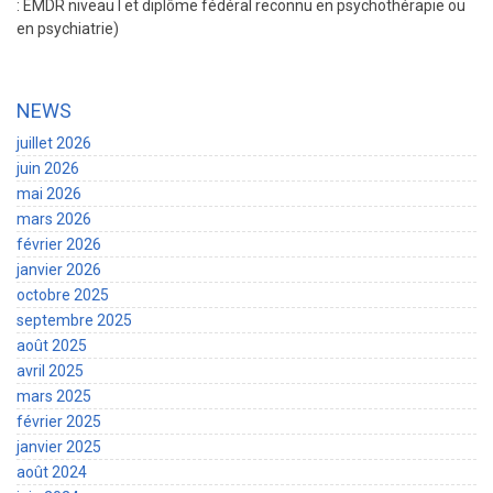
: EMDR niveau I et diplôme fédéral reconnu en psychothérapie ou
en psychiatrie)
NEWS
juillet 2026
juin 2026
mai 2026
mars 2026
février 2026
janvier 2026
octobre 2025
septembre 2025
août 2025
avril 2025
mars 2025
février 2025
janvier 2025
août 2024