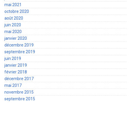
mai 2021
octobre 2020
août 2020
juin 2020
mai 2020
janvier 2020
décembre 2019
septembre 2019
juin 2019
janvier 2019
février 2018
décembre 2017
mai 2017
novembre 2015
septembre 2015