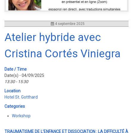
4 septembre 2025
Atelier hybride avec
Cristina Cortés Viniegra
Date / Time
Date(s) - 04/09/2025
13:30 - 15:30
Location
Hotel St. Gotthard
Categories
Workshop
TRAUMATISME DE L’ENFANCE ET DISSOCIATION : LA DIFFICULTÉ À