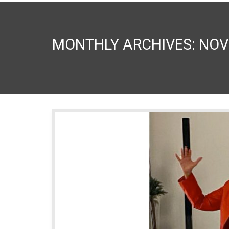
MONTHLY ARCHIVES: NOV