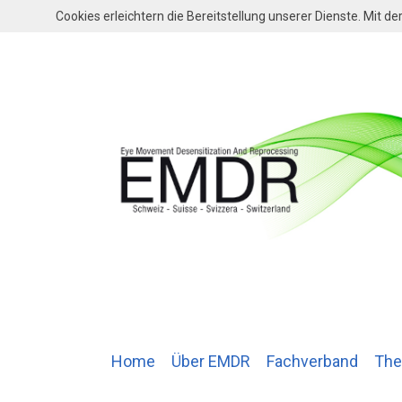
Cookies erleichtern die Bereitstellung unserer Dienste. Mit 
Home
Über EMDR
Fachverband
The