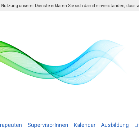
der Nutzung unserer Dienste erklären Sie sich damit einverstanden, dass
rapeuten
SupervisorInnen
Kalender
Ausbildung
Li