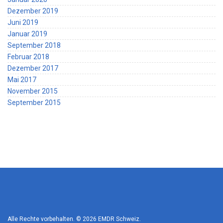
Dezember 2019
Juni 2019
Januar 2019
September 2018
Februar 2018
Dezember 2017
Mai 2017
November 2015
September 2015
Alle Rechte vorbehalten. © 2026
EMDR Schweiz
.