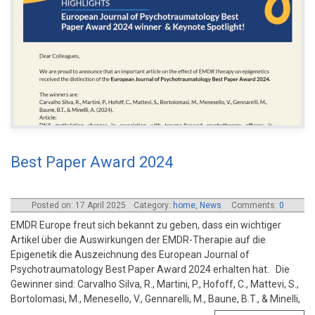
Best Paper Award 2024
Posted on: 17 April 2025
Category:
home
,
News
Comments:
0
EMDR Europe freut sich bekannt zu geben, dass ein wichtiger
Artikel über die Auswirkungen der EMDR-Therapie auf die
Epigenetik die Auszeichnung des European Journal of
Psychotraumatology Best Paper Award 2024 erhalten hat. Die
Gewinner sind: Carvalho Silva, R., Martini, P., Hofoff, C., Mattevi, S.,
Bortolomasi, M., Menesello, V., Gennarelli, M., Baune, B.T., & Minelli,