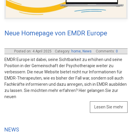
Neue Homepage von EMDR Europe
Posted on: 4 April 2025
Category:
home
,
News
Comments:
0
EMDR Europe ist dabei, seine Sichtbarkeit zu erhöhen und seine
Position in der Gemeinschaft der Psychotherapie weiter zu
verbessern. Die neue Website bietet nicht nur Informationen für
EMDR-Therapeuten, wie es bisher der Fall war, sondern soll auch
Fachkräfte informieren und dazu anregen, sich in EMDR ausbilden
zu lassen. Sie möchten mehr erfahren? Hier gelangen Sie zur
neuen
Lesen Sie mehr
NEWS