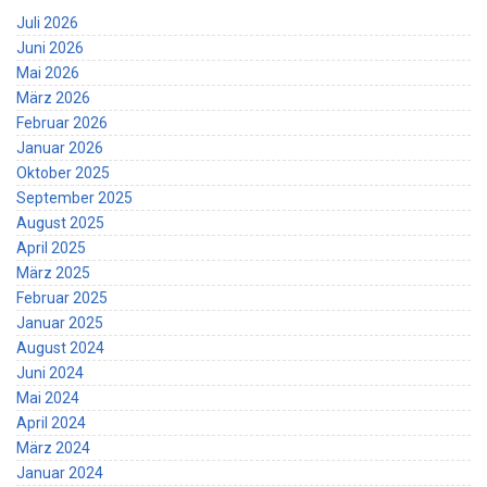
Juli 2026
Juni 2026
Mai 2026
März 2026
Februar 2026
Januar 2026
Oktober 2025
September 2025
August 2025
April 2025
März 2025
Februar 2025
Januar 2025
August 2024
Juni 2024
Mai 2024
April 2024
März 2024
Januar 2024