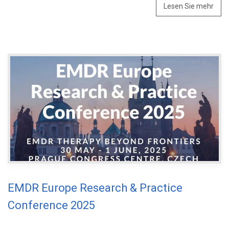
Lesen Sie mehr
EMDR Europe Research & Practice
Conference 2025