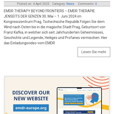
Posted on: 4 April 2025
Category:
News
Comments:
0
EMDR THERAPY BEYOND FRONTIERS – EMDR THERAPIE
JENSEITS DER GENZEN 30. Mai – 1. Juni 2024 im
Kongresszentrum Prag, Tschechische Republik Folgen Sie dem
Wind nach Osten bis in die magische Stadt Prag, Geburtsort von
Franz Kafka, in welcher sich seit Jahrhunderten Geheimnisses,
Geschichte und Legende, Heiliges und Profanes vermischen. Hier
das Einladungsvideo vom EMDR
Lesen Sie mehr