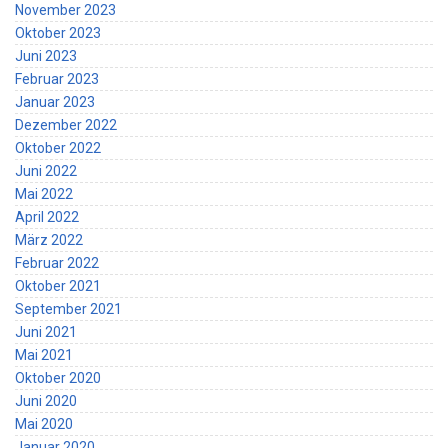
November 2023
Oktober 2023
Juni 2023
Februar 2023
Januar 2023
Dezember 2022
Oktober 2022
Juni 2022
Mai 2022
April 2022
März 2022
Februar 2022
Oktober 2021
September 2021
Juni 2021
Mai 2021
Oktober 2020
Juni 2020
Mai 2020
Januar 2020