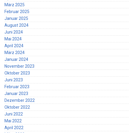
März 2025
Februar 2025
Januar 2025
August 2024
Juni 2024
Mai 2024
April 2024
März 2024
Januar 2024
November 2023
Oktober 2023
Juni 2023
Februar 2023
Januar 2023
Dezember 2022
Oktober 2022
Juni 2022
Mai 2022
April 2022