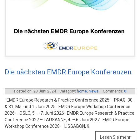
Die nächsten EMDR Europe Konferenzen
Posted on: 28 Juni 2024
Category:
home
,
News
Comments:
0
EMDR Europe Research & Practice Conference 2025 – PRAG, 30.
& 31. Mai und 1. Juni 2025 EMDR Europe Workshop Conference
2026 – OSLO, 5. – 7. Juni 2026 EMDR Europe Research & Practice
Conference 2027 – LAUSANNE, 4. – 6. Juni 2027 EMDR Europe
Workshop Conference 2028 – LISSABON, 9.
Lesen Sie mehr