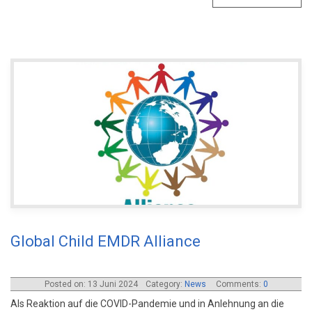
Global Child EMDR Alliance
Posted on: 13 Juni 2024
Category:
News
Comments:
0
Als Reaktion auf die COVID-Pandemie und in Anlehnung an die