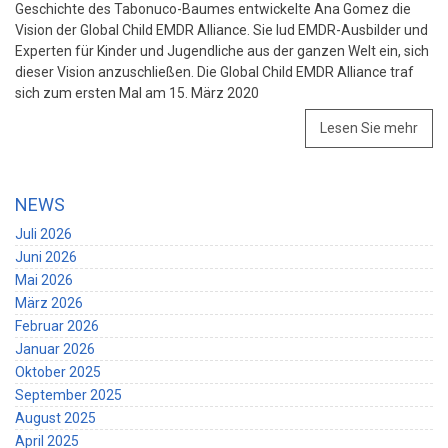
Geschichte des Tabonuco-Baumes entwickelte Ana Gomez die
Vision der Global Child EMDR Alliance. Sie lud EMDR-Ausbilder und
Experten für Kinder und Jugendliche aus der ganzen Welt ein, sich
dieser Vision anzuschließen. Die Global Child EMDR Alliance traf
sich zum ersten Mal am 15. März 2020
Lesen Sie mehr
NEWS
Juli 2026
Juni 2026
Mai 2026
März 2026
Februar 2026
Januar 2026
Oktober 2025
September 2025
August 2025
April 2025