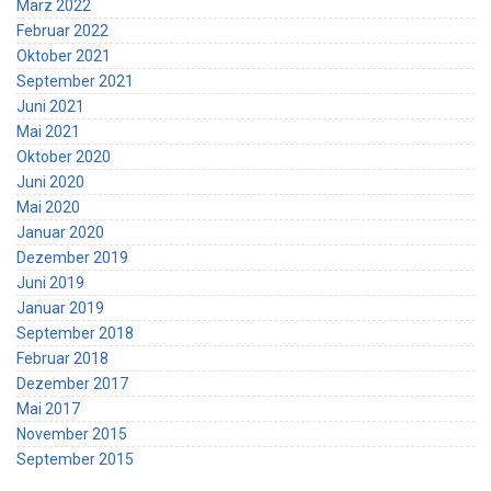
März 2022
Februar 2022
Oktober 2021
September 2021
Juni 2021
Mai 2021
Oktober 2020
Juni 2020
Mai 2020
Januar 2020
Dezember 2019
Juni 2019
Januar 2019
September 2018
Februar 2018
Dezember 2017
Mai 2017
November 2015
September 2015