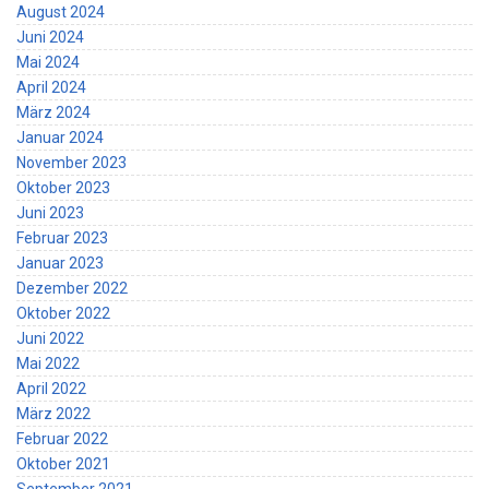
August 2024
Juni 2024
Mai 2024
April 2024
März 2024
Januar 2024
November 2023
Oktober 2023
Juni 2023
Februar 2023
Januar 2023
Dezember 2022
Oktober 2022
Juni 2022
Mai 2022
April 2022
März 2022
Februar 2022
Oktober 2021
September 2021