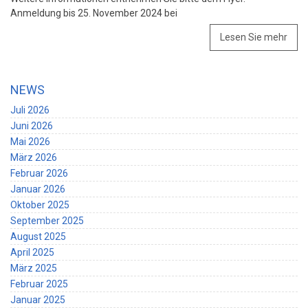
Anmeldung bis 25. November 2024 bei
Lesen Sie mehr
NEWS
Juli 2026
Juni 2026
Mai 2026
März 2026
Februar 2026
Januar 2026
Oktober 2025
September 2025
August 2025
April 2025
März 2025
Februar 2025
Januar 2025