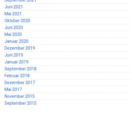
Juni 2021
Mai 2021
Oktober 2020
Juni 2020
Mai 2020
Januar 2020
Dezember 2019
Juni 2019
Januar 2019
September 2018
Februar 2018
Dezember 2017
Mai 2017
November 2015
September 2015