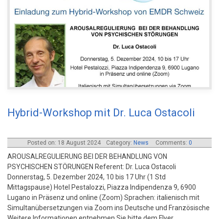
Hybrid-Workshop mit Dr. Luca Ostacoli
Posted on: 18 August 2024
Category:
News
Comments:
0
AROUSALREGULIERUNG BEI DER BEHANDLUNG VON
PSYCHISCHEN STÖRUNGEN Referent: Dr. Luca Ostacoli
Donnerstag, 5. Dezember 2024, 10 bis 17 Uhr (1 Std
Mittagspause) Hotel Pestalozzi, Piazza Indipendenza 9, 6900
Lugano in Präsenz und online (Zoom) Sprachen: italienisch mit
Simultanübersetzungen via Zoom ins Deutsche und Französische
Weitere Informationen entnehmen Sie bitte dem Flyer.