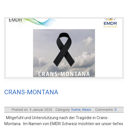
CRANS-MONTANA
Posted on: 3 Januar 2026
Category:
home
,
News
Comments:
0
Mitgefühl und Unterstützung nach der Tragödie in Crans-
Montana Im Namen von EMDR Schweiz möchten wir unser tiefes