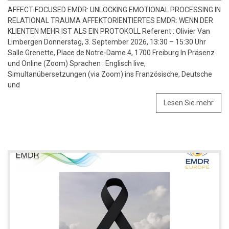
AFFECT-FOCUSED EMDR: UNLOCKING EMOTIONAL PROCESSING IN
RELATIONAL TRAUMA AFFEKTORIENTIERTES EMDR: WENN DER
KLIENTEN MEHR IST ALS EIN PROTOKOLL Referent : Olivier Van
Limbergen Donnerstag, 3. September 2026, 13:30 – 15:30 Uhr
Salle Grenette, Place de Notre-Dame 4, 1700 Freiburg In Präsenz
und Online (Zoom) Sprachen : Englisch live,
Simultanübersetzungen (via Zoom) ins Französische, Deutsche
und
Lesen Sie mehr