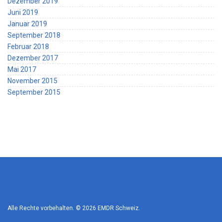
Dezember 2019
Juni 2019
Januar 2019
September 2018
Februar 2018
Dezember 2017
Mai 2017
November 2015
September 2015
Alle Rechte vorbehalten. © 2026
EMDR Schweiz
.