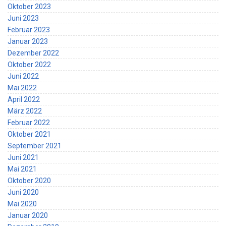
Oktober 2023
Juni 2023
Februar 2023
Januar 2023
Dezember 2022
Oktober 2022
Juni 2022
Mai 2022
April 2022
März 2022
Februar 2022
Oktober 2021
September 2021
Juni 2021
Mai 2021
Oktober 2020
Juni 2020
Mai 2020
Januar 2020