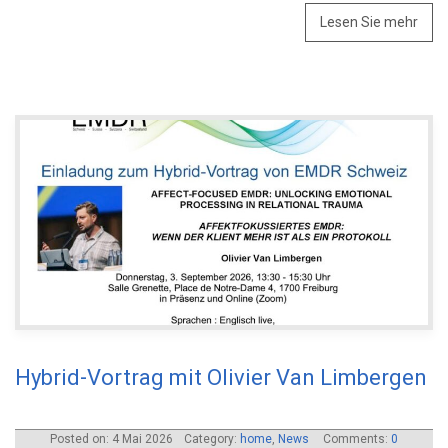
Lesen Sie mehr
Hybrid-Vortrag mit Olivier Van Limbergen
Posted on: 4 Mai 2026
Category:
home
,
News
Comments:
0