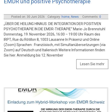
EMDR und positive Psychotherapie
Posted on: 30 Juni 2026
Category:
home
,
News
Comments:
0
„ÜBER DIE HEILUNG HINAUS: DIE INTEGRATION DER POSITIVEN
PSYCHOTHERAPIE IN DIE EMDR-THERAPIE“ Marie-Jo Brennstuhl
Donnerstag, 19. November 2026, 16:00 – 19:00 Uhr Raum des
IRPT, Rue du Rôtillon 8, 1003 Lausanne In Präsenz und Online
(Zoom) Sprachen : Französisch, mit Simultanübersetzungen (via
Zoom) auf Deutsch und Italienisch Weitere Informationen finden
Sie hier. Anmeldung bis 12. November
Lesen Sie mehr