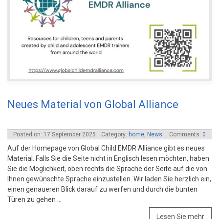
Neues Material von Global Alliance
Posted on: 17 September 2025
Category:
home
,
News
Comments:
0
Auf der Homepage von Global Child EMDR Alliance gibt es neues
Material. Falls Sie die Seite nicht in Englisch lesen möchten, haben
Sie die Möglichkeit, oben rechts die Sprache der Seite auf die von
Ihnen gewünschte Sprache einzustellen. Wir laden Sie herzlich ein,
einen genaueren Blick darauf zu werfen und durch die bunten
Türen zu gehen …
Lesen Sie mehr