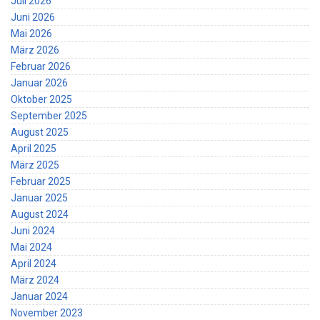
Juli 2026
Juni 2026
Mai 2026
März 2026
Februar 2026
Januar 2026
Oktober 2025
September 2025
August 2025
April 2025
März 2025
Februar 2025
Januar 2025
August 2024
Juni 2024
Mai 2024
April 2024
März 2024
Januar 2024
November 2023