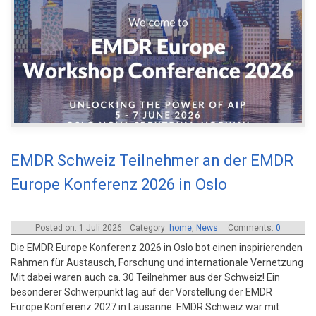
EMDR Schweiz Teilnehmer an der EMDR
Europe Konferenz 2026 in Oslo
Posted on: 1 Juli 2026
Category:
home
,
News
Comments:
0
Die EMDR Europe Konferenz 2026 in Oslo bot einen inspirierenden
Rahmen für Austausch, Forschung und internationale Vernetzung
Mit dabei waren auch ca. 30 Teilnehmer aus der Schweiz! Ein
besonderer Schwerpunkt lag auf der Vorstellung der EMDR
Europe Konferenz 2027 in Lausanne. EMDR Schweiz war mit