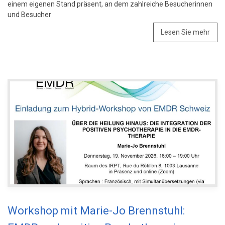
einem eigenen Stand präsent, an dem zahlreiche Besucherinnen
und Besucher
Lesen Sie mehr
Workshop mit Marie-Jo Brennstuhl: