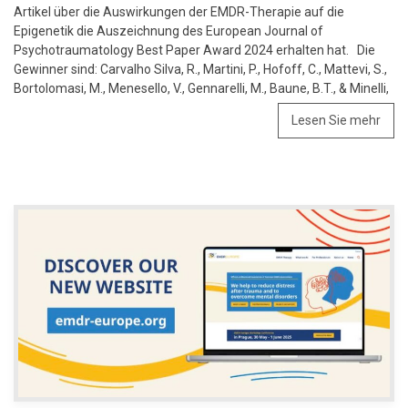
Artikel über die Auswirkungen der EMDR-Therapie auf die
Epigenetik die Auszeichnung des European Journal of
Psychotraumatology Best Paper Award 2024 erhalten hat. Die
Gewinner sind: Carvalho Silva, R., Martini, P., Hofoff, C., Mattevi, S.,
Bortolomasi, M., Menesello, V., Gennarelli, M., Baune, B.T., & Minelli,
Lesen Sie mehr