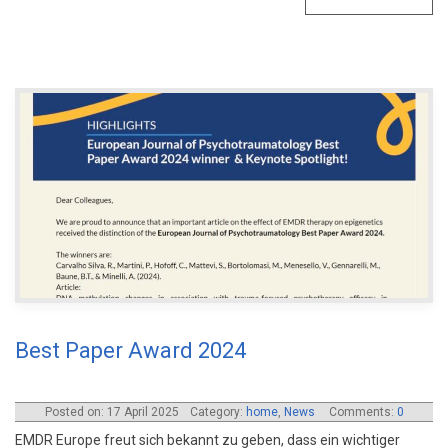
Best Paper Award 2024
Posted on: 17 April 2025
Category:
home
,
News
Comments:
0
EMDR Europe freut sich bekannt zu geben, dass ein wichtiger