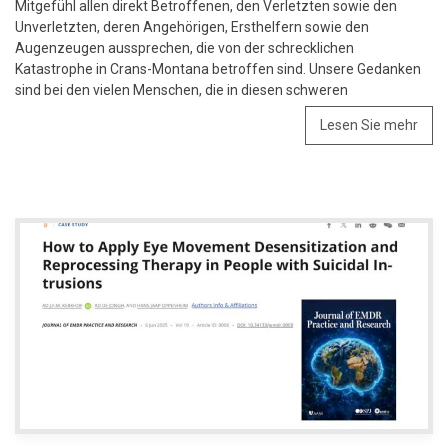
Mitgefühl allen direkt Betroffenen, den Verletzten sowie den
Unverletzten, deren Angehörigen, Ersthelfern sowie den
Augenzeugen aussprechen, die von der schrecklichen
Katastrophe in Crans-Montana betroffen sind. Unsere Gedanken
sind bei den vielen Menschen, die in diesen schweren
Lesen Sie mehr