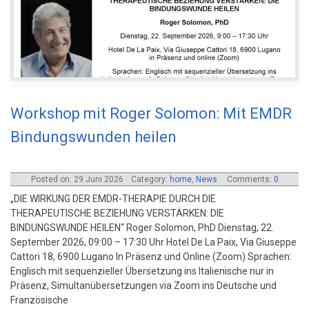
Workshop mit Roger Solomon: Mit EMDR
Bindungswunden heilen
Posted on: 29 Juni 2026
Category:
home
,
News
Comments:
0
„DIE WIRKUNG DER EMDR-THERAPIE DURCH DIE
THERAPEUTISCHE BEZIEHUNG VERSTÄRKEN: DIE
BINDUNGSWUNDE HEILEN“ Roger Solomon, PhD Dienstag, 22.
September 2026, 09:00 – 17:30 Uhr Hotel De La Paix, Via Giuseppe
Cattori 18, 6900 Lugano In Präsenz und Online (Zoom) Sprachen:
Englisch mit sequenzieller Übersetzung ins Italienische nur in
Präsenz, Simultanübersetzungen via Zoom ins Deutsche und
Französische