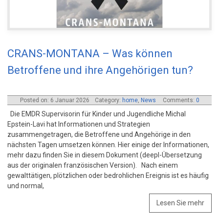
CRANS-MONTANA – Was können
Betroffene und ihre Angehörigen tun?
Posted on: 6 Januar 2026
Category:
home
,
News
Comments:
0
Die EMDR Supervisorin für Kinder und Jugendliche Michal
Epstein-Lavi hat Informationen und Strategien
zusammengetragen, die Betroffene und Angehörige in den
nächsten Tagen umsetzen können. Hier einige der Informationen,
mehr dazu finden Sie in diesem Dokument (deepl-Übersetzung
aus der originalen französischen Version). Nach einem
gewalttätigen, plötzlichen oder bedrohlichen Ereignis ist es häufig
und normal,
Lesen Sie mehr