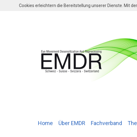
Cookies erleichtern die Bereitstellung unserer Dienste. Mit 
Home
Über EMDR
Fachverband
The