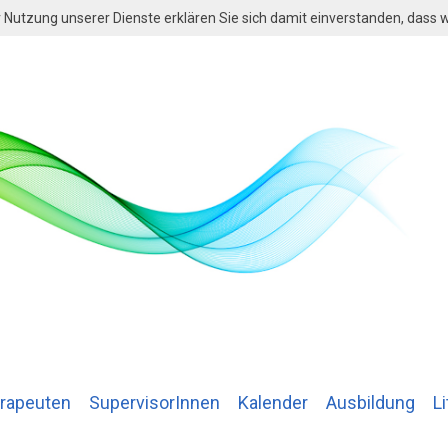
der Nutzung unserer Dienste erklären Sie sich damit einverstanden, dass
rapeuten
SupervisorInnen
Kalender
Ausbildung
Li