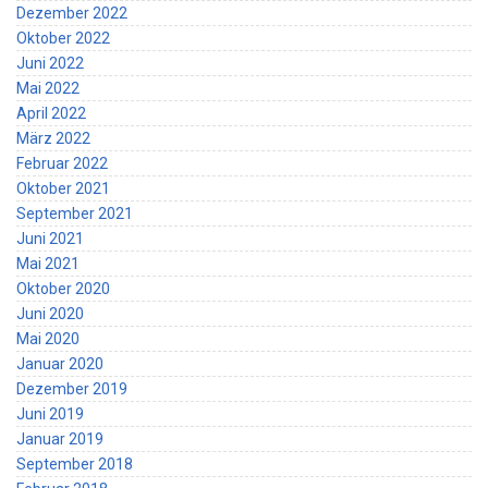
Dezember 2022
Oktober 2022
Juni 2022
Mai 2022
April 2022
März 2022
Februar 2022
Oktober 2021
September 2021
Juni 2021
Mai 2021
Oktober 2020
Juni 2020
Mai 2020
Januar 2020
Dezember 2019
Juni 2019
Januar 2019
September 2018