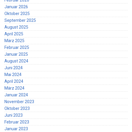
Februar 2026
Januar 2026
Oktober 2025
September 2025
August 2025
April 2025
März 2025
Februar 2025
Januar 2025
August 2024
Juni 2024
Mai 2024
April 2024
März 2024
Januar 2024
November 2023
Oktober 2023
Juni 2023
Februar 2023
Januar 2023