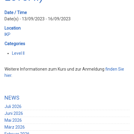
Date / Time
Date(s) - 13/09/2023 - 16/09/2023
Location
IKP
Categories
Level II
Weitere Informationen zum Kurs und zur Anmeldung
finden Sie
hier
.
NEWS
Juli 2026
Juni 2026
Mai 2026
März 2026