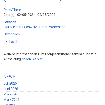
Date / Time
Date(s) - 02/05/2024 - 04/05/2024
Location
EMDR Institut Schweiz - Hotel Promenade
Categories
Level II
Weitere Informationen zum Fortgeschrittenenseminar und zur
Anmeldung
finden Sie hier
.
NEWS
Juli 2026
Juni 2026
Mai 2026
März 2026