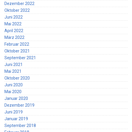
Dezember 2022
Oktober 2022
Juni 2022
Mai 2022
April 2022
März 2022
Februar 2022
Oktober 2021
September 2021
Juni 2021
Mai 2021
Oktober 2020
Juni 2020
Mai 2020
Januar 2020
Dezember 2019
Juni 2019
Januar 2019
September 2018