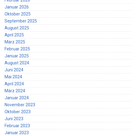
Februar 2026
Januar 2026
Oktober 2025
September 2025
August 2025
April 2025
März 2025
Februar 2025
Januar 2025
August 2024
Juni 2024
Mai 2024
April 2024
März 2024
Januar 2024
November 2023
Oktober 2023
Juni 2023
Februar 2023
Januar 2023