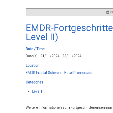
21
EMDR-Fortgeschritt
Level II)
Date / Time
Date(s) - 21/11/2024 - 23/11/2024
Location
EMDR Institut Schweiz - Hotel Promenade
Categories
Level II
Weitere Informationen zum Fortgeschrittenensemina