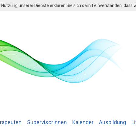
der Nutzung unserer Dienste erklären Sie sich damit einverstanden, dass
rapeuten
SupervisorInnen
Kalender
Ausbildung
Li