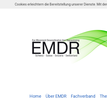
Cookies erleichtern die Bereitstellung unserer Dienste. Mit 
Home
Über EMDR
Fachverband
The