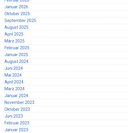
Februar 2026
Januar 2026
Oktober 2025
September 2025
August 2025
April 2025
März 2025
Februar 2025
Januar 2025
August 2024
Juni 2024
Mai 2024
April 2024
März 2024
Januar 2024
November 2023
Oktober 2023
Juni 2023
Februar 2023
Januar 2023