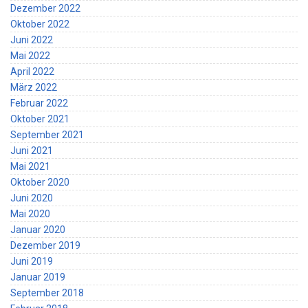
Dezember 2022
Oktober 2022
Juni 2022
Mai 2022
April 2022
März 2022
Februar 2022
Oktober 2021
September 2021
Juni 2021
Mai 2021
Oktober 2020
Juni 2020
Mai 2020
Januar 2020
Dezember 2019
Juni 2019
Januar 2019
September 2018