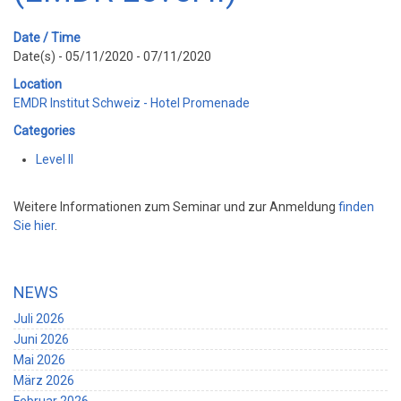
Date / Time
Date(s) - 05/11/2020 - 07/11/2020
Location
EMDR Institut Schweiz - Hotel Promenade
Categories
Level II
Weitere Informationen zum Seminar und zur Anmeldung
finden
Sie hier
.
NEWS
Juli 2026
Juni 2026
Mai 2026
März 2026