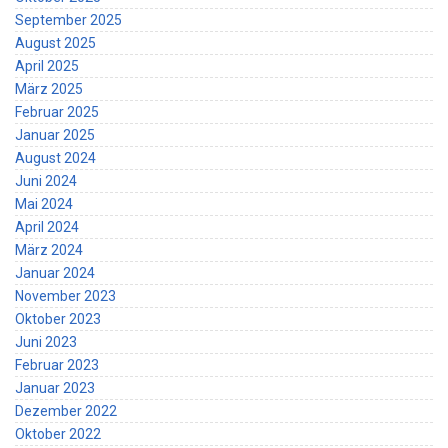
September 2025
August 2025
April 2025
März 2025
Februar 2025
Januar 2025
August 2024
Juni 2024
Mai 2024
April 2024
März 2024
Januar 2024
November 2023
Oktober 2023
Juni 2023
Februar 2023
Januar 2023
Dezember 2022
Oktober 2022