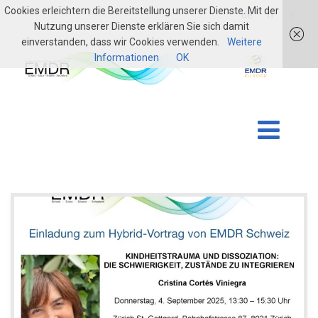
Cookies erleichtern die Bereitstellung unserer Dienste. Mit der
login
de
fr
it
Nutzung unserer Dienste erklären Sie sich damit
einverstanden, dass wir Cookies verwenden.
Weitere
Informationen
OK