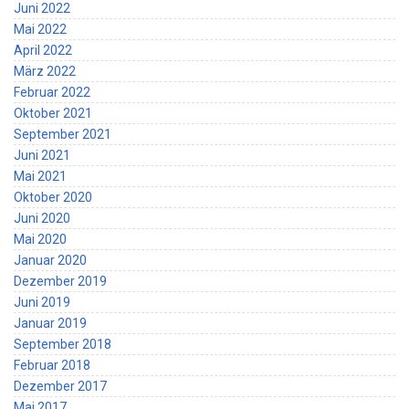
Juni 2022
Mai 2022
April 2022
März 2022
Februar 2022
Oktober 2021
September 2021
Juni 2021
Mai 2021
Oktober 2020
Juni 2020
Mai 2020
Januar 2020
Dezember 2019
Juni 2019
Januar 2019
September 2018
Februar 2018
Dezember 2017
Mai 2017