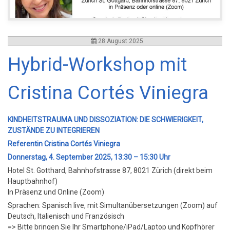
28 August 2025
Hybrid-Workshop mit
Cristina Cortés Viniegra
KINDHEITSTRAUMA UND DISSOZIATION: DIE SCHWIERIGKEIT,
ZUSTÄNDE ZU INTEGRIEREN
Referentin
Cristina Cortés Viniegra
Donnerstag, 4. September 2025, 13:30 – 15:30 Uhr
Hotel St. Gotthard, Bahnhofstrasse 87, 8021 Zürich (direkt beim
Hauptbahnhof)
In Präsenz und Online (Zoom)
Sprachen: Spanisch live, mit Simultanübersetzungen (Zoom) auf
Deutsch, Italienisch und Französisch
=> Bitte bringen Sie Ihr Smartphone/iPad/Laptop und Kopfhörer