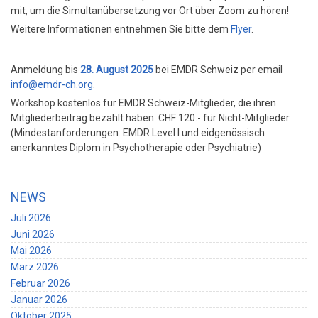
mit, um die Simultanübersetzung vor Ort über Zoom zu hören!
Weitere Informationen entnehmen Sie bitte dem
Flyer
.
Anmeldung bis
28. August 2025
bei EMDR Schweiz per email
info@emdr-ch.org
.
Workshop kostenlos für EMDR Schweiz-Mitglieder, die ihren
Mitgliederbeitrag bezahlt haben. CHF 120.- für Nicht-Mitglieder
(Mindestanforderungen: EMDR Level I und eidgenössisch
anerkanntes Diplom in Psychotherapie oder Psychiatrie)
NEWS
Juli 2026
Juni 2026
Mai 2026
März 2026
Februar 2026
Januar 2026
Oktober 2025