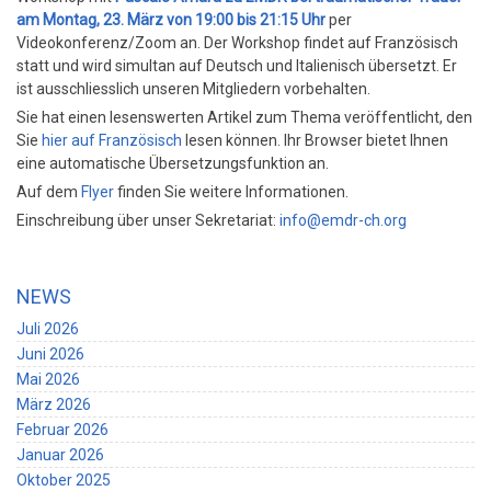
am Montag, 23. März von 19:00 bis 21:15 Uhr
per
Videokonferenz/Zoom an. Der Workshop findet auf Französisch
statt und wird simultan auf Deutsch und Italienisch übersetzt. Er
ist ausschliesslich unseren Mitgliedern vorbehalten.
Sie hat einen lesenswerten Artikel zum Thema veröffentlicht, den
Sie
hier auf Französisch
lesen können. Ihr Browser bietet Ihnen
eine automatische Übersetzungsfunktion an.
Auf dem
Flyer
finden Sie weitere Informationen.
Einschreibung über unser Sekretariat:
info@emdr-ch.org
NEWS
Juli 2026
Juni 2026
Mai 2026
März 2026
Februar 2026
Januar 2026
Oktober 2025