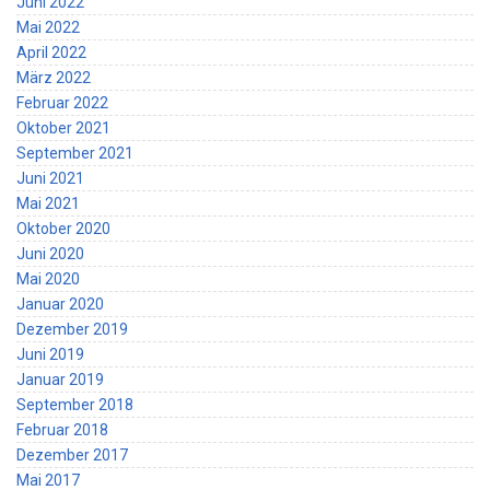
Juni 2022
Mai 2022
April 2022
März 2022
Februar 2022
Oktober 2021
September 2021
Juni 2021
Mai 2021
Oktober 2020
Juni 2020
Mai 2020
Januar 2020
Dezember 2019
Juni 2019
Januar 2019
September 2018
Februar 2018
Dezember 2017
Mai 2017