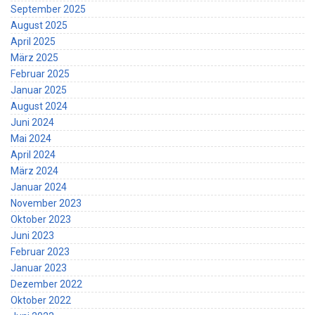
September 2025
August 2025
April 2025
März 2025
Februar 2025
Januar 2025
August 2024
Juni 2024
Mai 2024
April 2024
März 2024
Januar 2024
November 2023
Oktober 2023
Juni 2023
Februar 2023
Januar 2023
Dezember 2022
Oktober 2022