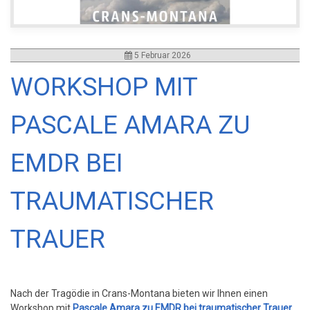
5 Februar 2026
WORKSHOP MIT
PASCALE AMARA ZU
EMDR BEI
TRAUMATISCHER
TRAUER
Nach der Tragödie in Crans-Montana bieten wir Ihnen einen
Workshop mit
Pascale Amara zu EMDR bei traumatischer Trauer