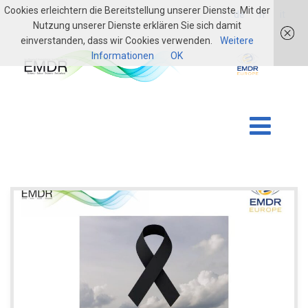
Cookies erleichtern die Bereitstellung unserer Dienste. Mit der
login
de
fr
it
Nutzung unserer Dienste erklären Sie sich damit
einverstanden, dass wir Cookies verwenden.
Weitere
Informationen
OK